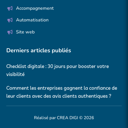
Accompagnement
Automatisation
Site web
Derniers articles publiés
Checklist digitale : 30 jours pour booster votre
visibilité
Comment les entreprises gagnent la confiance de
leur clients avec des avis clients authentiques ?
Réalisé par CREA DIGI © 2026