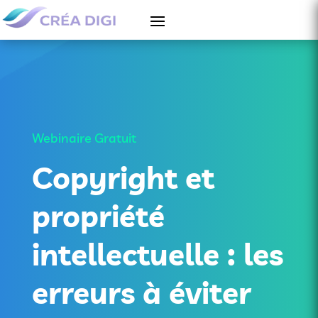
Webinaire Gratuit
Copyright et
propriété
intellectuelle : les
erreurs à éviter