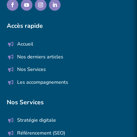
Accès rapide
Accueil
Nos derniers articles
Nos Services
Les accompagnements
Nos Services
Stratégie digitale
Référencement (SEO)