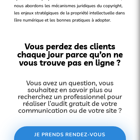
nous abordons les mécanismes juridiques du copyright,
les enjeux stratégiques de la propriété intellectuelle dans
l’ère numérique et les bonnes pratiques à adopter.
Vous perdez des clients
chaque jour parce qu’on ne
vous trouve pas en ligne ?
Vous avez un question, vous
souhaitez en savoir plus ou
recherchez un professionnel pour
réaliser l’audit gratuit de votre
communication ou de votre site ?
JE PRENDS RENDEZ-VOUS