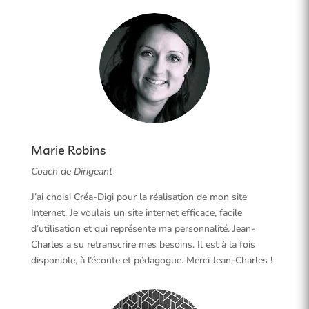
Marie Robins
Coach de Dirigeant
J’ai choisi Créa-Digi pour la réalisation de mon site
Internet. Je voulais un site internet efficace, facile
d’utilisation et qui représente ma personnalité. Jean-
Charles a su retranscrire mes besoins. Il est à la fois
disponible, à l’écoute et pédagogue. Merci Jean-Charles !