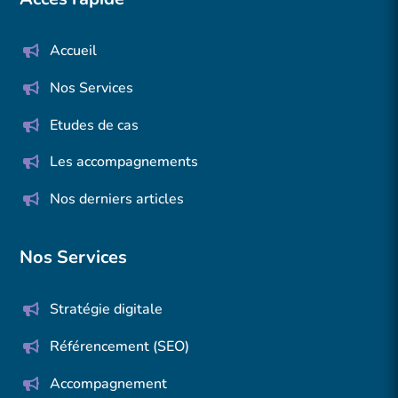
Accueil
Nos Services
Etudes de cas
Les accompagnements
Nos derniers articles
Nos Services
Stratégie digitale
Référencement (SEO)
Accompagnement