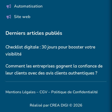
Automatisation
Site web
Derniers articles publiés
Checklist digitale : 30 jours pour booster votre
visibilité
Comment les entreprises gagnent la confiance de
leur clients avec des avis clients authentiques ?
Mentions Légales
–
CGV
–
Politique de Confidentialité
Réalisé par CREA DIGI © 2026