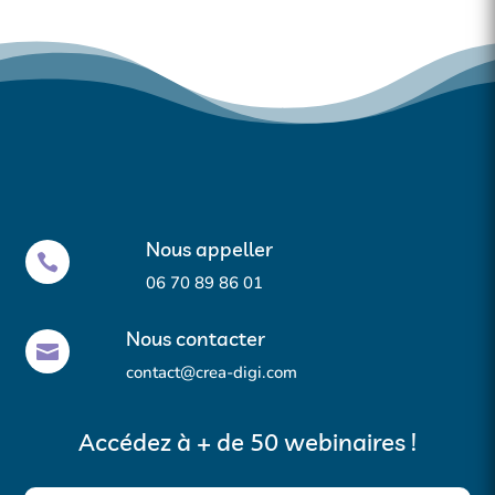
Nous appeller

06 70 89 86 01
Nous contacter

contact@crea-digi.com
Accédez à + de 50 webinaires !