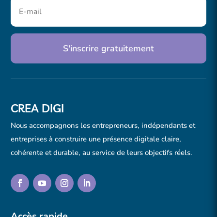
S'inscrire gratuitement
CREA DIGI
Nous accompagnons les entrepreneurs, indépendants et
entreprises à construire une présence digitale claire,
cohérente et durable, au service de leurs objectifs réels.
Accès rapide