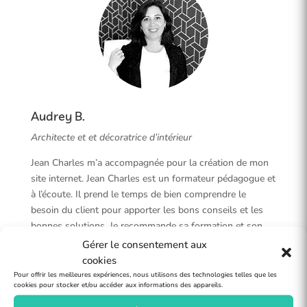
Audrey B.
Architecte et et décoratrice d’intérieur
Jean Charles m’a accompagnée pour la création de mon
site internet. Jean Charles est un formateur pédagogue et
à l’écoute. Il prend le temps de bien comprendre le
besoin du client pour apporter les bons conseils et les
bonnes solutions. Je recommande sa formation et son
accompagnement sans hésitation ! Vous pouvez lui faire
Gérer le consentement aux
confiance.
cookies
Pour offrir les meilleures expériences, nous utilisons des technologies telles que les
cookies pour stocker et/ou accéder aux informations des appareils.