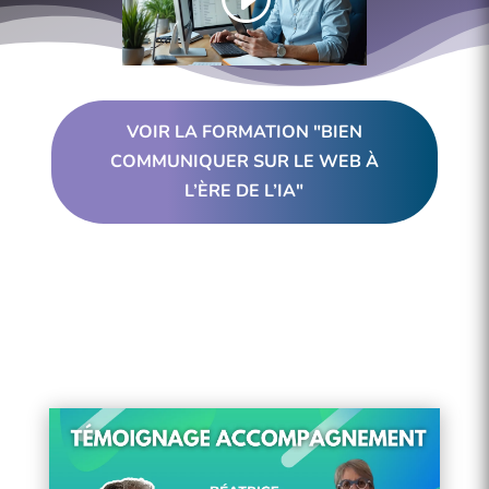
VOIR LA FORMATION "BIEN
COMMUNIQUER SUR LE WEB À
L’ÈRE DE L’IA"