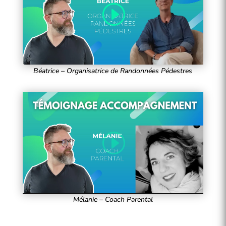
Béatrice – Organisatrice de Randonnées Pédestres
Mélanie – Coach Parental