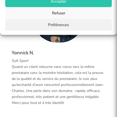
Accepter
Refuser
Préférences
Yannick N.
Sylt Sport
Quand un client retourne sans cesse vers la même
prestataire sans la moindre hésitation, cela est la preuve
de la qualité et du service du prestataire. Je suis plus
qu’enchanté d’avoir rencontré professionnellement Jean-
Charles. Une perle dans son domaine : rapide, efficace,
professionnel, très patient et une gentillesse inégalée.
Merci pour tout et à très bientôt