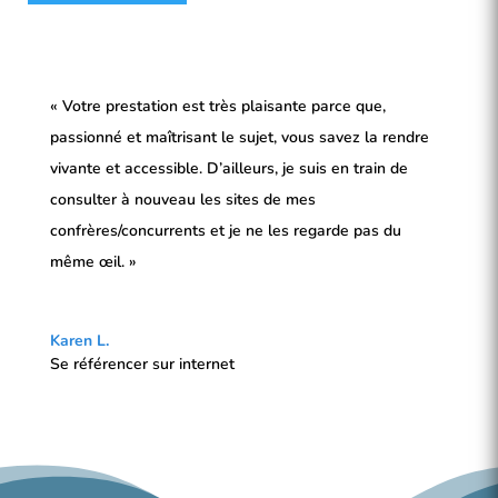
« Votre prestation est très plaisante parce que,
passionné et maîtrisant le sujet, vous savez la rendre
vivante et accessible. D’ailleurs, je suis en train de
consulter à nouveau les sites de mes
confrères/concurrents et je ne les regarde pas du
même œil. »
Karen L.
Se référencer sur internet