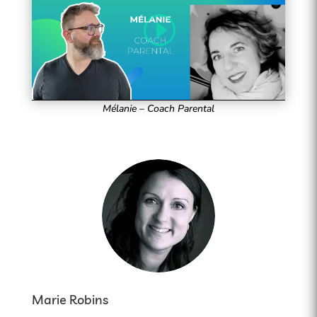
Mélanie – Coach Parental
Marie Robins