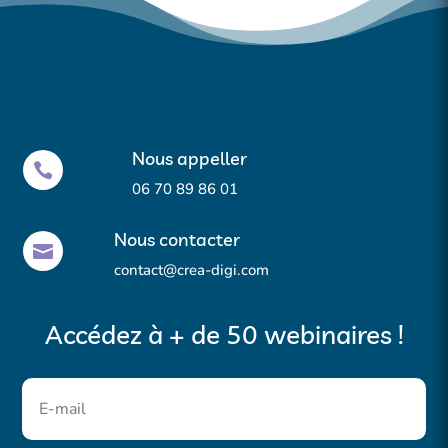
Nous appeller

06 70 89 86 01
Nous contacter

contact@crea-digi.com
Accédez à + de 50 webinaires !