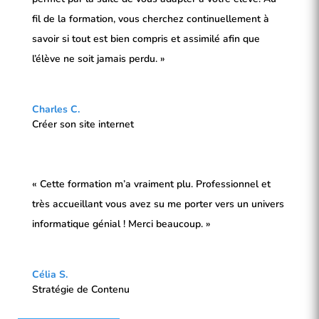
fil de la formation, vous cherchez continuellement à
savoir si tout est bien compris et assimilé afin que
l’élève ne soit jamais perdu. »
Charles C.
Créer son site internet
« Cette formation m’a vraiment plu. Professionnel et
très accueillant vous avez su me porter vers un univers
informatique génial ! Merci beaucoup. »
Célia S.
Stratégie de Contenu