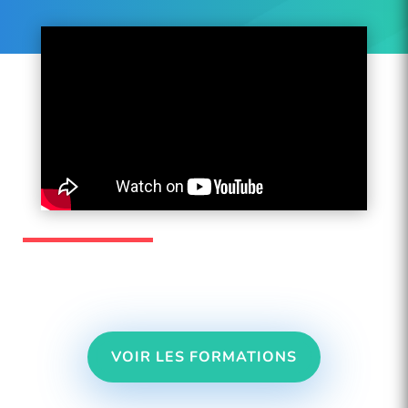
VOIR LES FORMATIONS