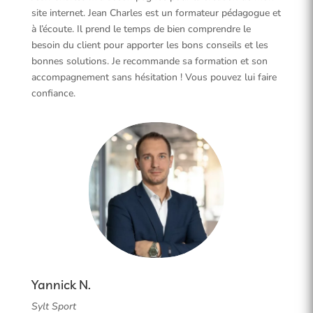
site internet. Jean Charles est un formateur pédagogue et
à l’écoute. Il prend le temps de bien comprendre le
besoin du client pour apporter les bons conseils et les
bonnes solutions. Je recommande sa formation et son
accompagnement sans hésitation ! Vous pouvez lui faire
confiance.
Yannick N.
Sylt Sport