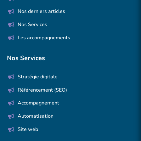
Nos derniers articles
Nos Services
Les accompagnements
Nos Services
Stratégie digitale
Référencement (SEO)
Accompagnement
Automatisation
Site web