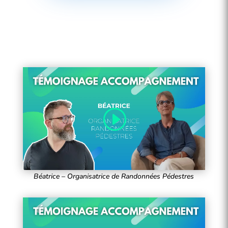
Béatrice – Organisatrice de Randonnées Pédestres