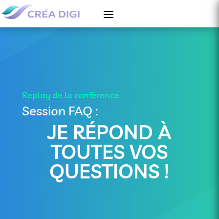
Replay de la conférence
Session FAQ :
JE RÉPOND À
TOUTES VOS
QUESTIONS !