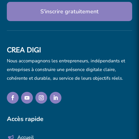
S'inscrire gratuitement
CREA DIGI
Nous accompagnons les entrepreneurs, indépendants et
entreprises à construire une présence digitale claire,
cohérente et durable, au service de leurs objectifs réels.
Accès rapide
Accueil