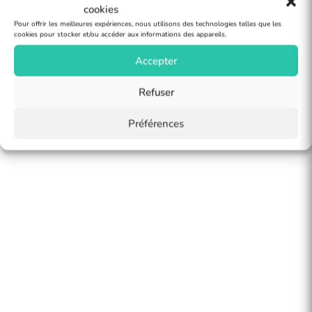
cookies
Pour offrir les meilleures expériences, nous utilisons des technologies telles que les
cookies pour stocker et/ou accéder aux informations des appareils.
Accepter
Refuser
Préférences