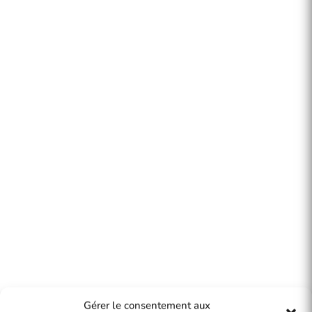
Gérer le consentement aux