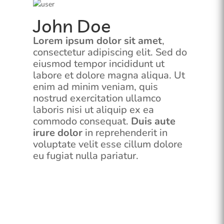
John Doe
Lorem ipsum dolor sit amet
,
consectetur adipiscing elit. Sed do
eiusmod tempor incididunt ut
labore et dolore magna aliqua. Ut
enim ad minim veniam, quis
nostrud exercitation ullamco
laboris nisi ut aliquip ex ea
commodo consequat.
Duis aute
irure dolor
in reprehenderit in
voluptate velit esse cillum dolore
eu fugiat nulla pariatur.