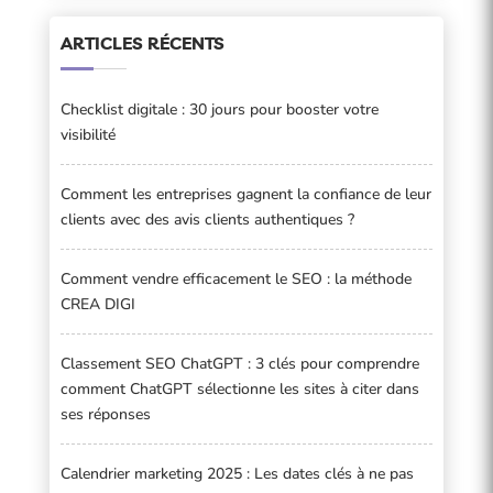
ARTICLES RÉCENTS
Checklist digitale : 30 jours pour booster votre
visibilité
Comment les entreprises gagnent la confiance de leur
clients avec des avis clients authentiques ?
Comment vendre efficacement le SEO : la méthode
CREA DIGI
Classement SEO ChatGPT : 3 clés pour comprendre
comment ChatGPT sélectionne les sites à citer dans
ses réponses
Calendrier marketing 2025 : Les dates clés à ne pas