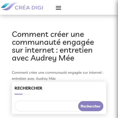
Comment créer une
communauté engagée
sur internet : entretien
avec Audrey Mée
Comment créer une communauté engagée sur internet :
entretien avec Audrey Mée
RECHERCHER