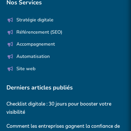
Nos Services
Stratégie digitale
Référencement (SEO)
Accompagnement
Automatisation
Site web
Derniers articles publiés
Checklist digitale : 30 jours pour booster votre
visibilité
Comment les entreprises gagnent la confiance de