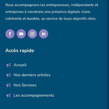
Nous accompagnons les entrepreneurs, indépendants et
entreprises à construire une présence digitale claire,
cohérente et durable, au service de leurs objectifs réels.
Accès rapide
Accueil
Nos derniers articles
Nos Services
Les accompagnements