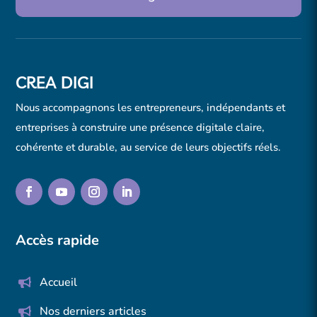
CREA DIGI
Nous accompagnons les entrepreneurs, indépendants et
entreprises à construire une présence digitale claire,
cohérente et durable, au service de leurs objectifs réels.
Accès rapide
Accueil
Nos derniers articles