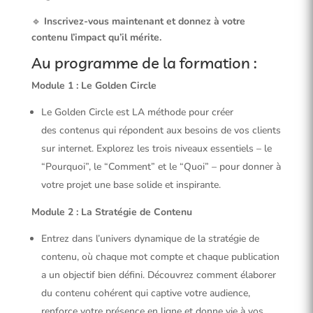
🔹
Inscrivez-vous maintenant et donnez à votre
contenu l’impact qu’il mérite.
Au programme de la formation :
Module 1 : Le Golden Circle
Le Golden Circle est LA méthode pour créer
des contenus qui répondent aux besoins de vos clients
sur internet. Explorez les trois niveaux essentiels – le
“Pourquoi”, le “Comment” et le “Quoi” – pour donner à
votre projet une base solide et inspirante.
Module 2 : La Stratégie de Contenu
Entrez dans l’univers dynamique de la stratégie de
contenu, où chaque mot compte et chaque publication
a un objectif bien défini. Découvrez comment élaborer
du contenu cohérent qui captive votre audience,
renforce votre présence en ligne et donne vie à vos