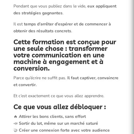
Pendant que vous publiez dans le vide,
eux appliquent
des stratégies gagnantes
.
Il est
temps d’arrêter d’espérer et de commencer à
obtenir des résultats concrets
.
Cette formation est conçue pour
une seule chose : transformer
votre communication en une
machine à engagement et à
conversion.
Parce qu’écrire ne suffit pas.
Il faut captiver, convaincre
et convertir.
Et c’est exactement ce que vous allez apprendre.
Ce que vous allez débloquer :
🔥
Attirer les bons clients, sans effort
📣
Sortir du lot, même sur un marché saturé
🤝
Créer une connexion forte avec votre audience