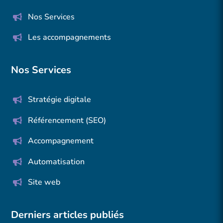
Nos Services
Les accompagnements
Nos Services
Stratégie digitale
Référencement (SEO)
Accompagnement
Automatisation
Site web
Derniers articles publiés