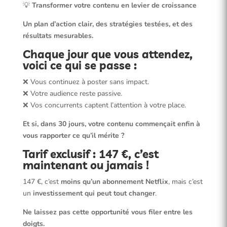
💡
Transformer votre contenu en levier de croissance
Un plan d’action clair, des stratégies testées, et des
résultats mesurables.
Chaque jour que vous attendez,
voici ce qui se passe :
❌ Vous continuez à poster sans impact.
❌ Votre audience reste passive.
❌ Vos concurrents captent l’attention à votre place.
Et si, dans 30 jours, votre contenu commençait enfin à
vous rapporter ce qu’il mérite ?
Tarif exclusif : 147 €, c’est
maintenant ou jamais !
147 €, c’est
moins qu’un abonnement Netflix
, mais c’est
un
investissement qui peut tout changer
.
Ne laissez pas cette opportunité vous filer entre les
doigts.