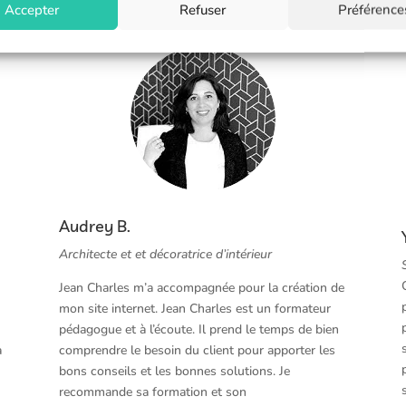
Accepter
Refuser
Préférence
Audrey B.
Architecte et et décoratrice d’intérieur
Jean Charles m’a accompagnée pour la création de
mon site internet. Jean Charles est un formateur
pédagogue et à l’écoute. Il prend le temps de bien
à
comprendre le besoin du client pour apporter les
bons conseils et les bonnes solutions. Je
recommande sa formation et son