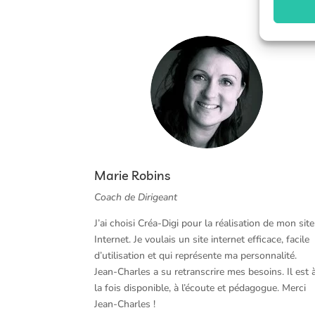
Marie Robins
Coach de Dirigeant
J’ai choisi Créa-Digi pour la réalisation de mon site
Internet. Je voulais un site internet efficace, facile
d’utilisation et qui représente ma personnalité.
Jean-Charles a su retranscrire mes besoins. Il est 
la fois disponible, à l’écoute et pédagogue. Merci
Jean-Charles !