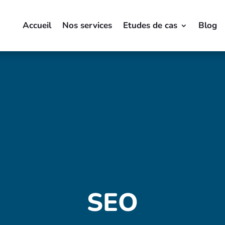
Accueil
Nos services
Etudes de cas
Blog
SEO