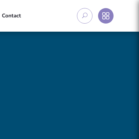
Contact