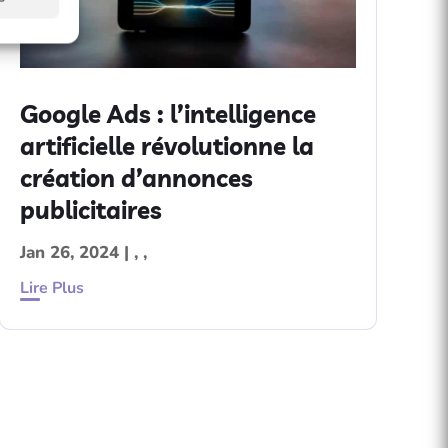
Google Ads : l’intelligence
artificielle révolutionne la
création d’annonces
publicitaires
Jan 26, 2024
|
,
,
Lire Plus