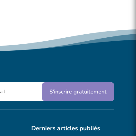
S'inscrire gratuitement
Derniers articles publiés